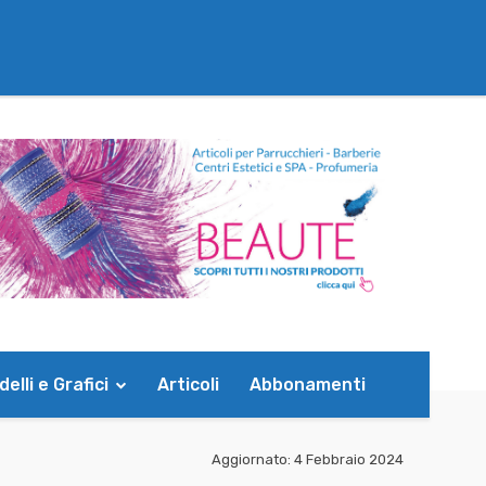
elli e Grafici
Articoli
Abbonamenti
Aggiornato:
4 Febbraio 2024