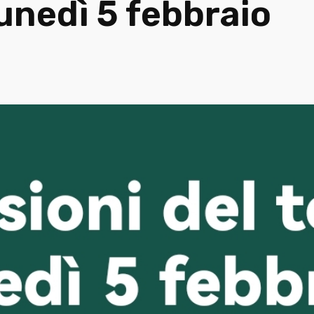
lunedì 5 febbraio