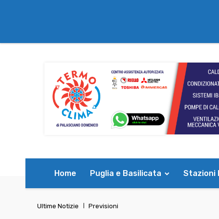
Home
Puglia e Basilicata
Stazioni
Ultime Notizie
Previsioni