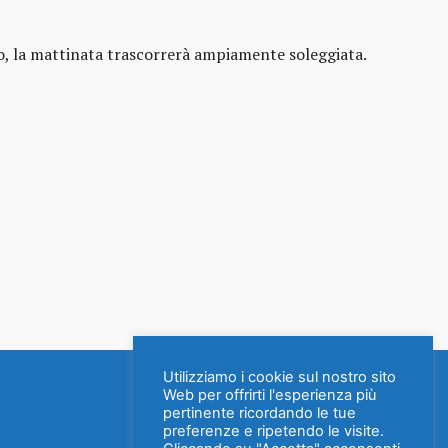
nto, la mattinata trascorrerà ampiamente soleggiata.
Utilizziamo i cookie sul nostro sito
Web per offrirti l'esperienza più
pertinente ricordando le tue
preferenze e ripetendo le visite.