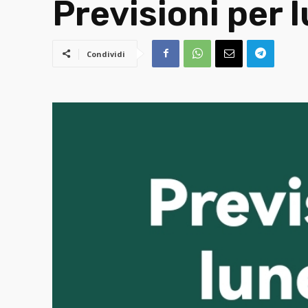
Previsioni per 
Condividi