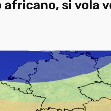
 africano, si vola v