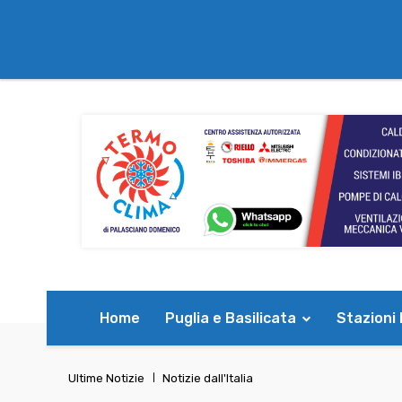
Home
Puglia e Basilicata
Stazioni
Ultime Notizie
Notizie dall'Italia