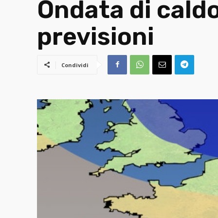
Ondata di caldo
previsioni
Condividi