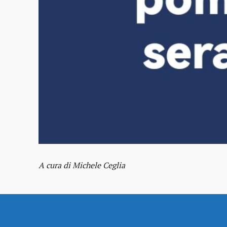
A cura di Michele Ceglia