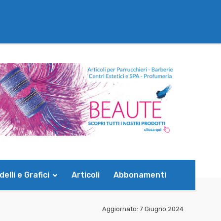
elli e Grafici
Articoli
Abbonamenti
Aggiornato:
7 Giugno 2024