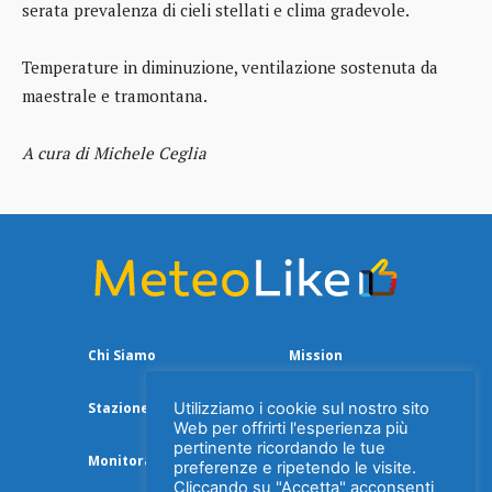
serata prevalenza di cieli stellati e clima gradevole.
Temperature in diminuzione, ventilazione sostenuta da
maestrale e tramontana.
A cura di Michele Ceglia
Chi Siamo
Mission
Utilizziamo i cookie sul nostro sito
Stazione Meteo
Web per offrirti l'esperienza più
pertinente ricordando le tue
Monitoraggio Aria
preferenze e ripetendo le visite.
Cliccando su "Accetta" acconsenti