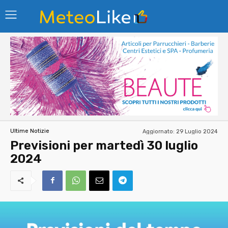
Aggiornato:
29 Luglio 2024
Ultime Notizie
Previsioni per martedì 30 luglio
2024