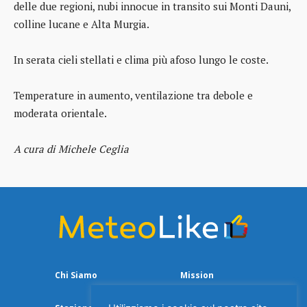
delle due regioni, nubi innocue in transito sui Monti Dauni,
colline lucane e Alta Murgia.
In serata cieli stellati e clima più afoso lungo le coste.
Temperature in aumento, ventilazione tra debole e
moderata orientale.
A cura di Michele Ceglia
Chi Siamo
Mission