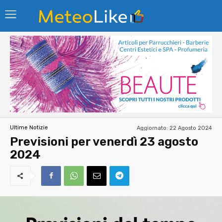
Aggiornato:
22 Agosto 2024
Ultime Notizie
Previsioni per venerdì 23 agosto
2024