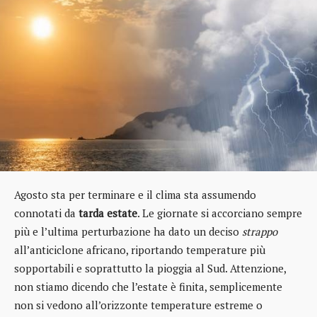
Agosto sta per terminare e il clima sta assumendo
connotati da
tarda estate
. Le giornate si accorciano sempre
più e l’ultima perturbazione ha dato un deciso
strappo
all’anticiclone africano, riportando temperature più
sopportabili e soprattutto la pioggia al Sud. Attenzione,
non stiamo dicendo che l’estate è finita, semplicemente
non si vedono all’orizzonte temperature estreme o