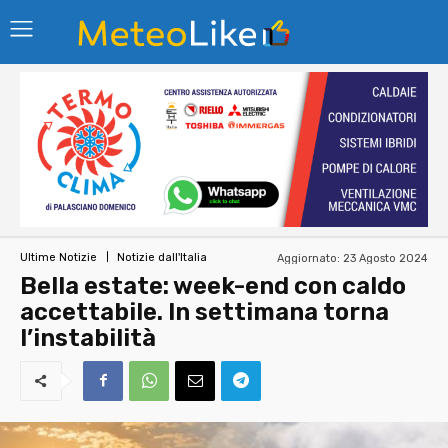
Aggiornato:
23 Agosto 2024
Ultime Notizie
Notizie dall'Italia
Bella estate: week-end con caldo
accettabile. In settimana torna
l’instabilità