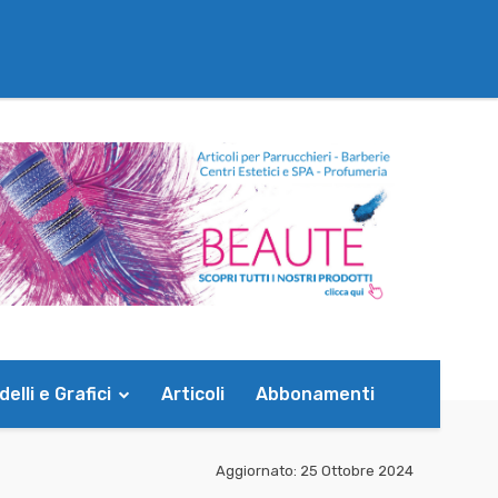
elli e Grafici
Articoli
Abbonamenti
Aggiornato:
25 Ottobre 2024