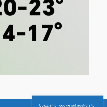
Utilizziamo i cookie sul nostro sito