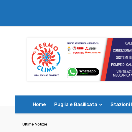
Home
Puglia e Basilicata
Stazioni
Ultime Notizie