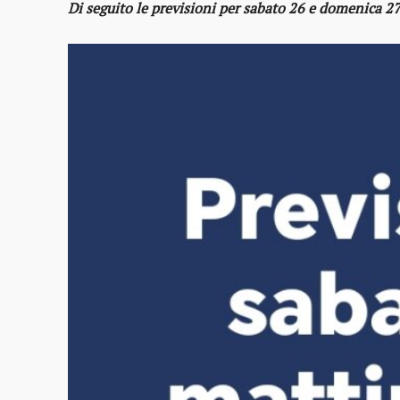
Di seguito le previsioni per sabato 26 e domenica 27