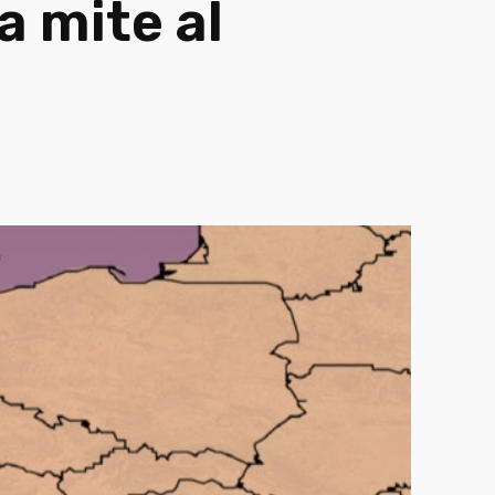
a mite al