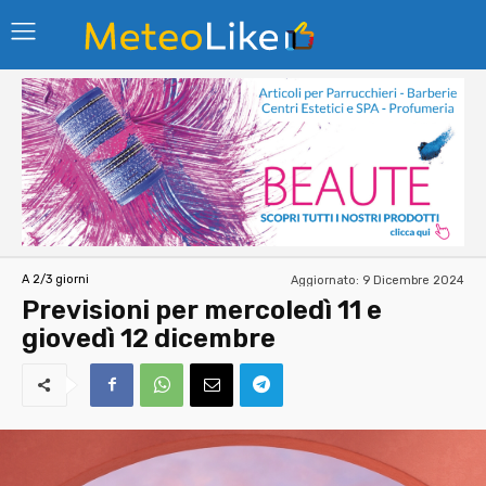
Aggiornato:
9 Dicembre 2024
A 2/3 giorni
Previsioni per mercoledì 11 e
giovedì 12 dicembre