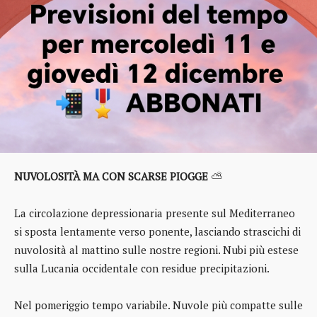
NUVOLOSITÀ MA CON SCARSE PIOGGE
⛅
La circolazione depressionaria presente sul Mediterraneo
si sposta lentamente verso ponente, lasciando strascichi di
nuvolosità al mattino sulle nostre regioni. Nubi più estese
sulla Lucania occidentale con residue precipitazioni.
Nel pomeriggio tempo variabile. Nuvole più compatte sulle