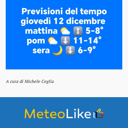
A cura di Michele Ceglia