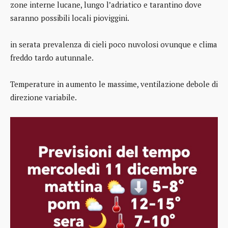
zone interne lucane, lungo l’adriatico e tarantino dove
saranno possibili locali pioviggini.
in serata prevalenza di cieli poco nuvolosi ovunque e clima
freddo tardo autunnale.
Temperature in aumento le massime, ventilazione debole di
direzione variabile.