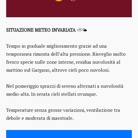
SITUAZIONE METEO INVARIATA
⛅🌤️
Tempo in graduale miglioramento grazie ad una
temporanea rimonta dell’alta pressione. Risveglio molto
fresco specie sulle zone interne, residua nuvolosità al
mattino sul Gargano, altrove cieli poco nuvolosi.
Nel pomeriggio sprazzi di sereno alternati a nuvolosità
medio-alta. In serata cieli stellati ovunque.
Temperature senza grosse variazioni, ventilazione tra
debole e moderata di maestrale.