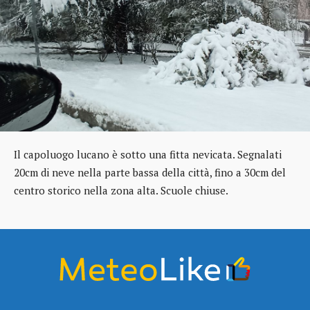
Il capoluogo lucano è sotto una fitta nevicata. Segnalati
20cm di neve nella parte bassa della città, fino a 30cm del
centro storico nella zona alta. Scuole chiuse.