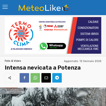
Aggiornato:
12 Gennaio 2025
Foto & Video
Intensa nevicata a Potenza