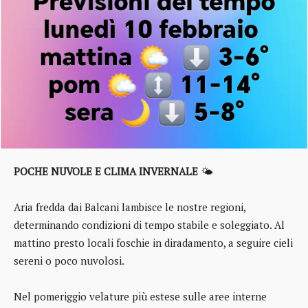
POCHE NUVOLE E CLIMA INVERNALE
🌤️
Aria fredda dai Balcani lambisce le nostre regioni,
determinando condizioni di tempo stabile e soleggiato. Al
mattino presto locali foschie in diradamento, a seguire cieli
sereni o poco nuvolosi.
Nel pomeriggio velature più estese sulle aree interne