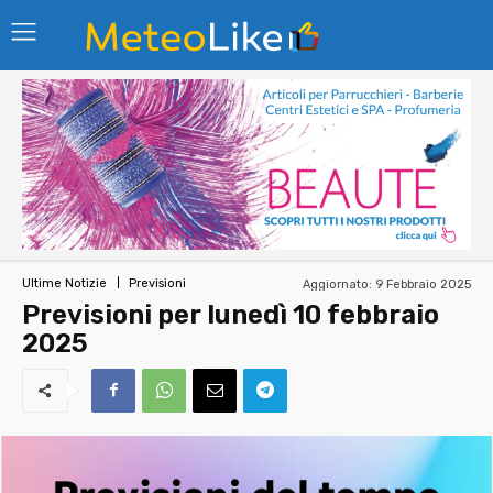
Aggiornato:
9 Febbraio 2025
Ultime Notizie
Previsioni
Previsioni per lunedì 10 febbraio
2025