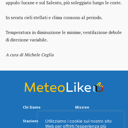
appulo-lucane e sul Salento, più soleggiato lungo le coste.
In serata cieli stellati e clima consono al periodo.
Temperatura in diminuzione le minime, ventilazione debole
di direzione variabile.
A cura di Michele Ceglia
Chi Siamo
Mission
Utilizziamo i cookie sul nostro sito
Stazione Meteo
Web per offrirti l'esperienza più