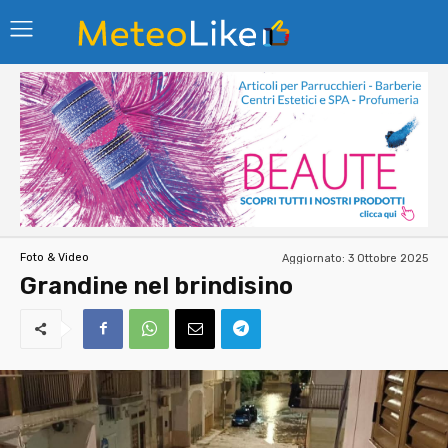
Aggiornato:
3 Ottobre 2025
Foto & Video
Grandine nel brindisino