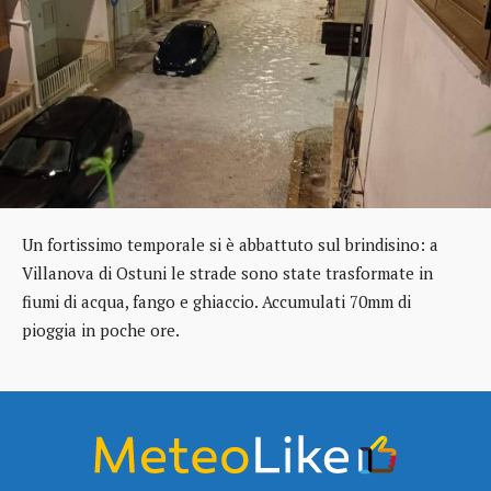
Un fortissimo temporale si è abbattuto sul brindisino: a
Villanova di Ostuni le strade sono state trasformate in
fiumi di acqua, fango e ghiaccio. Accumulati 70mm di
pioggia in poche ore.