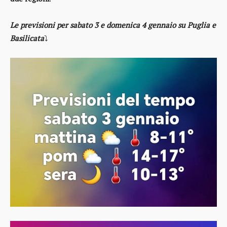
Le previsioni per sabato 3 e domenica 4 gennaio su Puglia e
Basilicata
⤵️