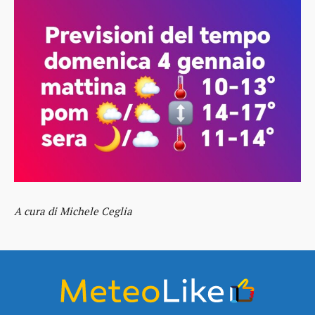
A cura di Michele Ceglia