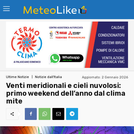
Aggiornato:
2 Gennaio 2026
Ultime Notizie
Notizie dall'Italia
Venti meridionali e cieli nuvolosi:
primo weekend dell’anno dal clima
mite