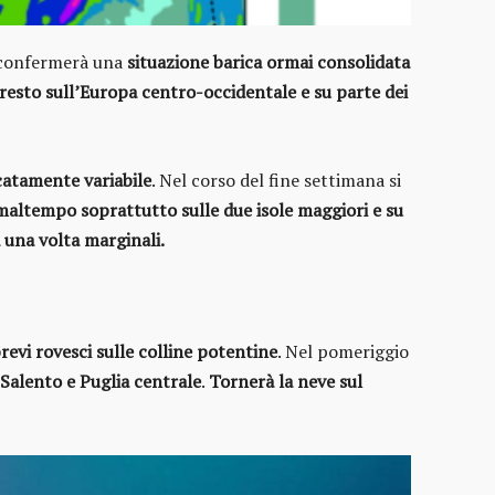
 confermerà una
situazione barica ormai consolidata
resto sull’Europa centro-occidentale e su parte dei
atamente variabile
. Nel corso del fine settimana si
maltempo soprattutto sulle due isole maggiori e su
a una volta marginali.
revi rovesci sulle colline potentine
. Nel pomeriggio
 Salento e Puglia centrale
.
Tornerà la neve sul