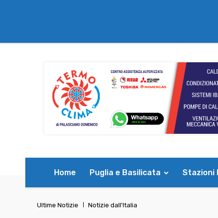
Home
Puglia e Basilicata
Stazioni
Ultime Notizie
Notizie dall'Italia