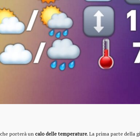
 che porterà un
calo delle temperature
. La prima parte della 