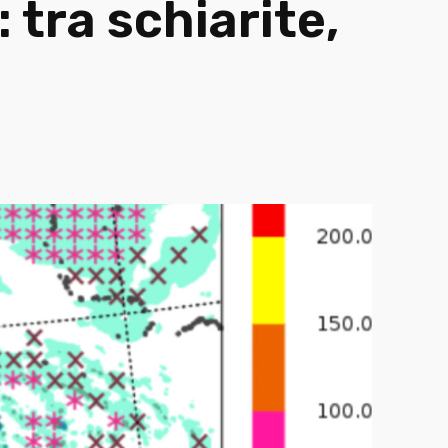
tra schiarite,