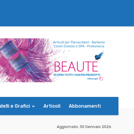
elli e Grafici
Articoli
Abbonamenti
Aggiornato:
30 Gennaio 2026