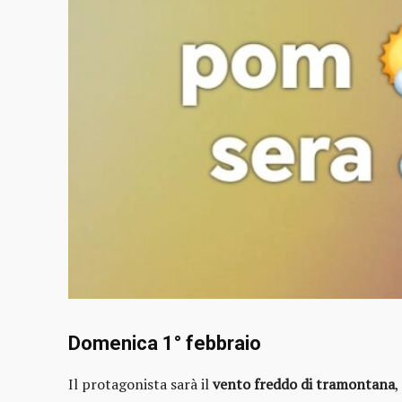
Domenica 1° febbraio
Il protagonista sarà il
vento freddo di tramontana
,