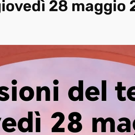
 giovedì 28 maggio