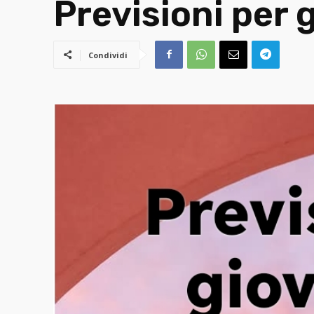
Previsioni per
Condividi