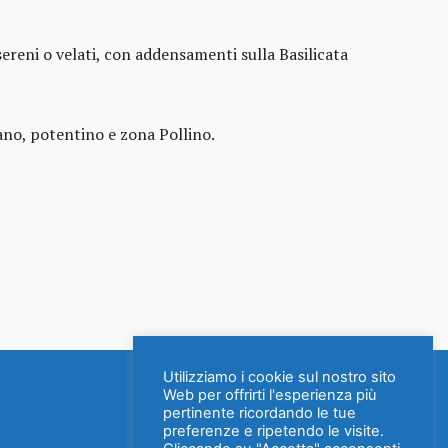
sereni o velati, con addensamenti sulla Basilicata
rano, potentino e zona Pollino.
Utilizziamo i cookie sul nostro sito
Web per offrirti l'esperienza più
pertinente ricordando le tue
preferenze e ripetendo le visite.