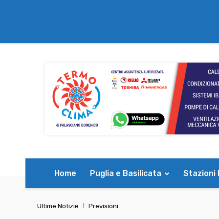
Home
Puglia e Basilicata
Stazioni
Ultime Notizie
Previsioni