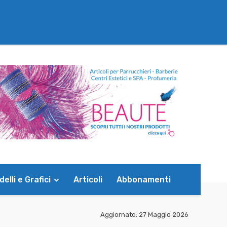
elli e Grafici
Articoli
Abbonamenti
Aggiornato:
27 Maggio 2026