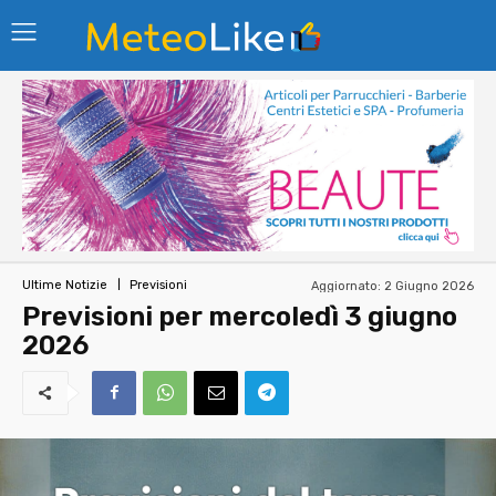
Aggiornato:
2 Giugno 2026
Ultime Notizie
Previsioni
Previsioni per mercoledì 3 giugno
2026