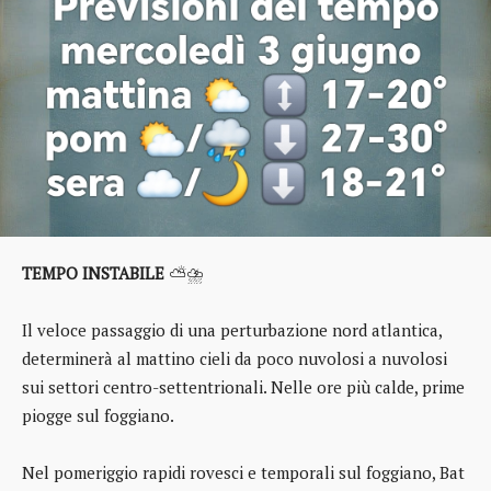
TEMPO INSTABILE
⛅⛈️
Il veloce passaggio di una perturbazione nord atlantica,
determinerà al mattino cieli da poco nuvolosi a nuvolosi
sui settori centro-settentrionali. Nelle ore più calde, prime
piogge sul foggiano.
Nel pomeriggio rapidi rovesci e temporali sul foggiano, Bat