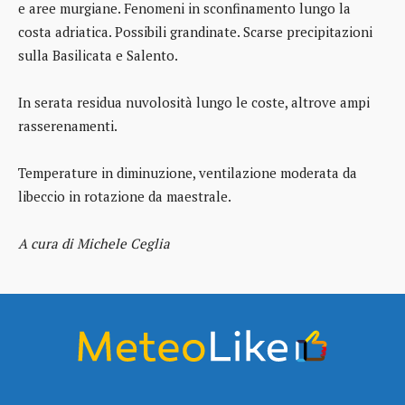
e aree murgiane. Fenomeni in sconfinamento lungo la
costa adriatica. Possibili grandinate. Scarse precipitazioni
sulla Basilicata e Salento.
In serata residua nuvolosità lungo le coste, altrove ampi
rasserenamenti.
Temperature in diminuzione, ventilazione moderata da
libeccio in rotazione da maestrale.
A cura di Michele Ceglia