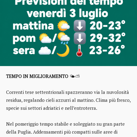
TEMPO IN MIGLIORAMENTO
🌤️⛅
Correnti tese settentrionali spazzeranno via la nuvolosità
residua, regalando cieli azzurri al mattino. Clima più fresco,
specie sui settori adriatici e nell’entroterra.
Nel pomeriggio tempo stabile e soleggiato su gran parte
della Puglia. Addensamenti più compatti sulle aree di