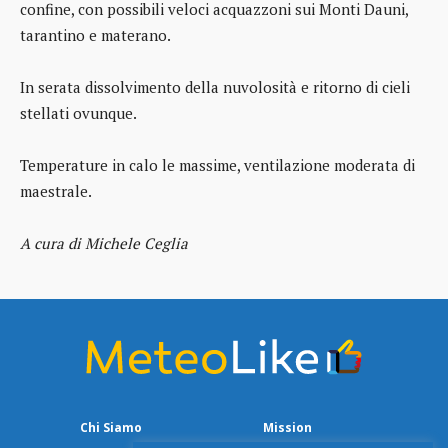
confine, con possibili veloci acquazzoni sui Monti Dauni,
tarantino e materano.
In serata dissolvimento della nuvolosità e ritorno di cieli
stellati ovunque.
Temperature in calo le massime, ventilazione moderata di
maestrale.
A cura di Michele Ceglia
Chi Siamo
Mission