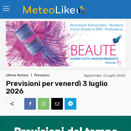
Aggiornato:
2 Luglio 2026
Ultime Notizie
Previsioni
Previsioni per venerdì 3 luglio
2026