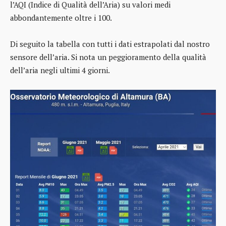
l’AQI (Indice di Qualità dell’Aria) su valori medi
abbondantemente oltre i 100.
Di seguito la tabella con tutti i dati estrapolati dal nostro
sensore dell’aria. Si nota un peggioramento della qualità
dell’aria negli ultimi 4 giorni.