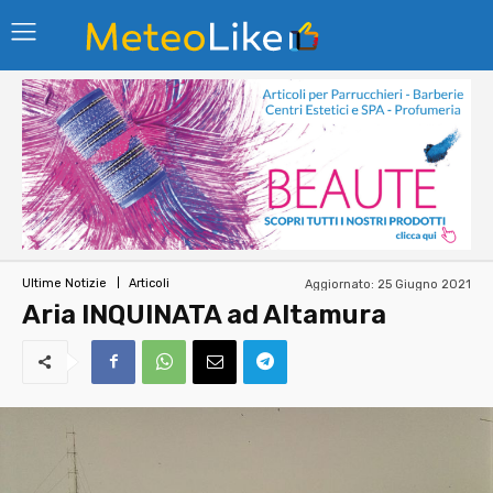
Aggiornato:
25 Giugno 2021
Ultime Notizie
Articoli
Aria INQUINATA ad Altamura