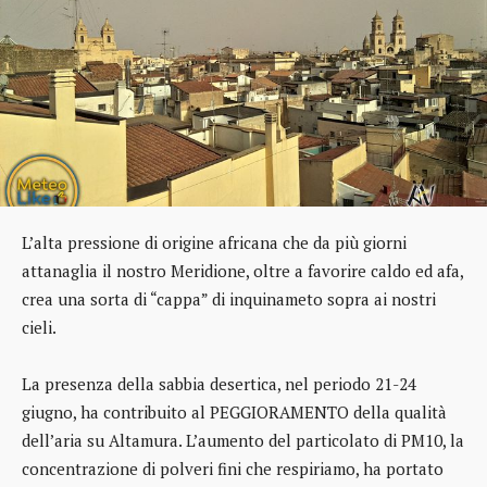
L’alta pressione di origine africana che da più giorni
attanaglia il nostro Meridione, oltre a favorire caldo ed afa,
crea una sorta di “cappa” di inquinameto sopra ai nostri
cieli.
La presenza della sabbia desertica, nel periodo 21-24
giugno, ha contribuito al PEGGIORAMENTO della qualità
dell’aria su Altamura. L’aumento del particolato di PM10, la
concentrazione di polveri fini che respiriamo, ha portato