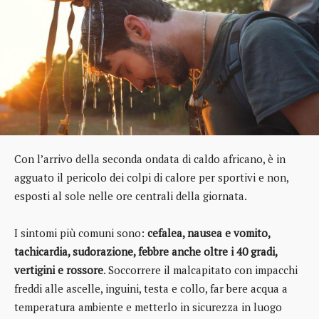
Con l’arrivo della seconda ondata di caldo africano, è in
agguato il pericolo dei colpi di calore per sportivi e non,
esposti al sole nelle ore centrali della giornata.
I sintomi più comuni sono:
cefalea, nausea e vomito,
tachicardia, sudorazione, febbre anche oltre i 40 gradi,
vertigini e rossore
. Soccorrere il malcapitato con impacchi
freddi alle ascelle, inguini, testa e collo, far bere acqua a
temperatura ambiente e metterlo in sicurezza in luogo