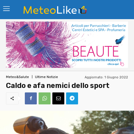
Aggiornato:
1 Giugno 2022
Meteo&Salute
Ultime Notizie
Caldo e afa nemici dello sport