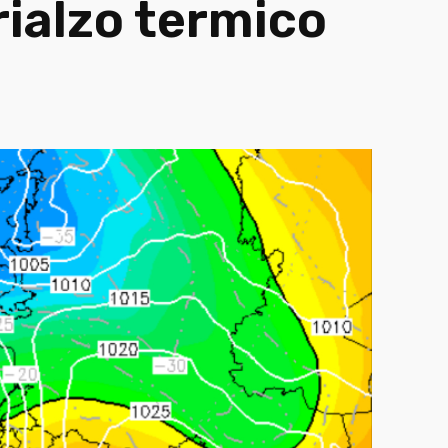
rialzo termico