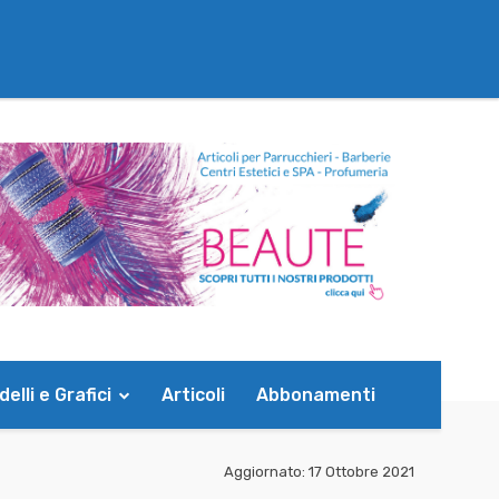
elli e Grafici
Articoli
Abbonamenti
Aggiornato:
17 Ottobre 2021