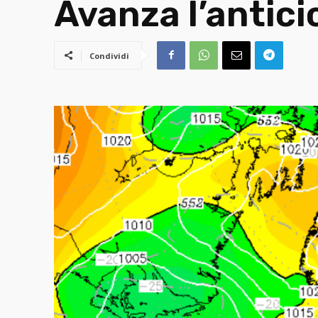
Avanza l’antici
Condividi