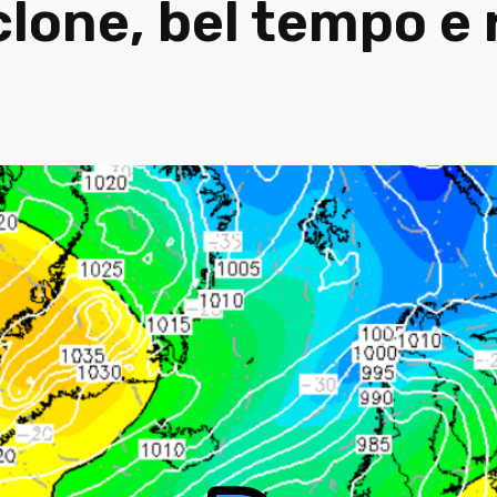
clone, bel tempo e 