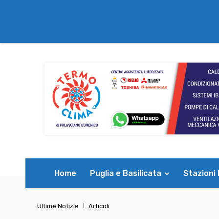
Home
Puglia e Basilicata
Stazioni
Ultime Notizie
Articoli