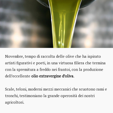
Novembre, tempo di raccolta delle olive che ha ispirato
artisti figurativi e poeti, in una virtuosa filiera che termina
con la spremitura a freddo nei frantoi, con la produzione
dell’eccellente
olio extravergine d’oliva
.
Scale, teloni, moderni mezzi meccanici che scuotono rami e
tronchi, testimoniano la grande operosità dei nostri
agricoltori.