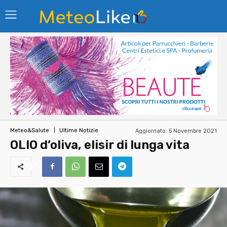
Aggiornato:
5 Novembre 2021
Meteo&Salute
Ultime Notizie
OLIO d’oliva, elisir di lunga vita