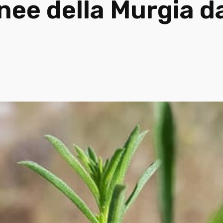
ee della Murgia da