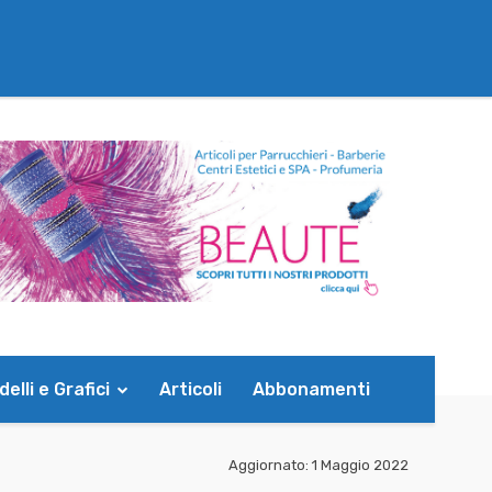
elli e Grafici
Articoli
Abbonamenti
Aggiornato:
1 Maggio 2022