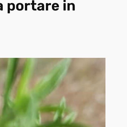
 portare in