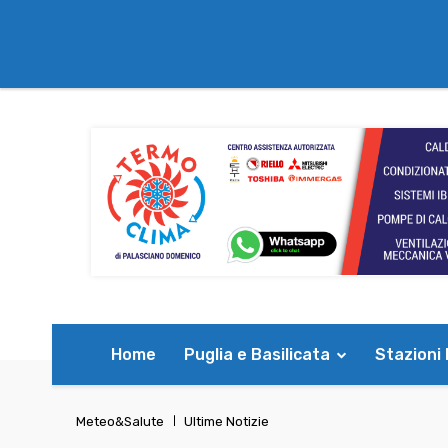
Home
Puglia e Basilicata
Stazioni
Meteo&Salute
Ultime Notizie