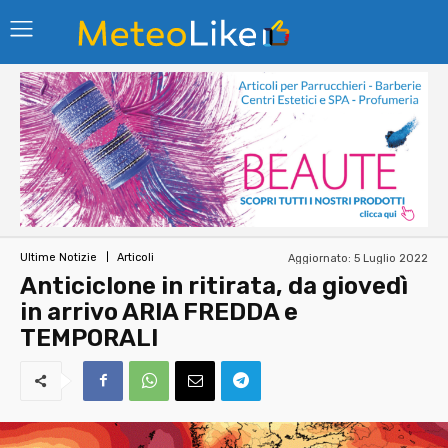
Aggiornato:
5 Luglio 2022
Ultime Notizie
Articoli
Anticiclone in ritirata, da giovedì
in arrivo ARIA FREDDA e
TEMPORALI