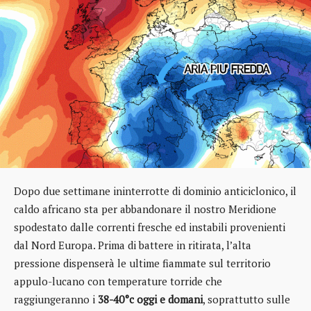
Dopo due settimane ininterrotte di dominio anticiclonico, il
caldo africano sta per abbandonare il nostro Meridione
spodestato dalle correnti fresche ed instabili provenienti
dal Nord Europa. Prima di battere in ritirata, l’alta
pressione dispenserà le ultime fiammate sul territorio
appulo-lucano con temperature torride che
raggiungeranno i
38-40°c oggi e domani
, soprattutto sulle