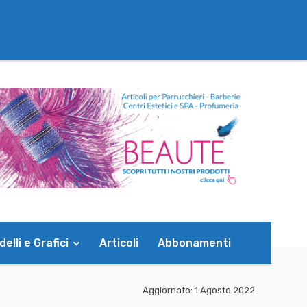
elli e Grafici
Articoli
Abbonamenti
Aggiornato:
1 Agosto 2022