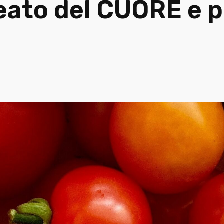
leato del CUORE e 