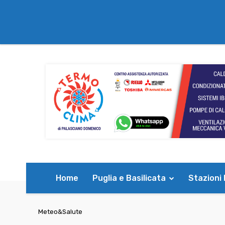
Home
Puglia e Basilicata
Stazioni
Meteo&Salute