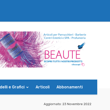
elli e Grafici
Articoli
Abbonamenti
Aggiornato:
23 Novembre 2022