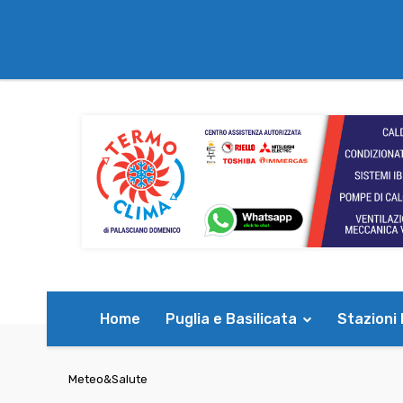
Home
Puglia e Basilicata
Stazioni
Meteo&Salute