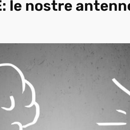
 le nostre antenn